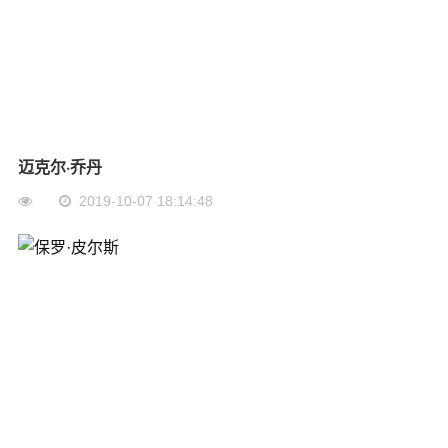
迈克尔·乔丹
2019-10-07 18:14:48