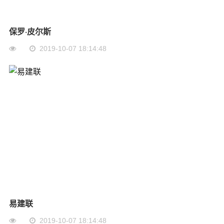
保罗·皮尔斯
2019-10-07 18:14:48
易建联
2019-10-07 18:14:48