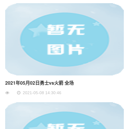
2021年05月02日勇士vs火箭 全场
2021-05-08 14:30:46