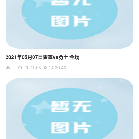
2021年05月07日雷霆vs勇士 全场
2021-05-08 14:30:46