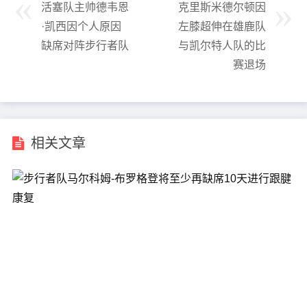
活塞队主帅德韦恩
克里斯米德尔顿因
·凯西因个人原因
左膝超伸在雄鹿队
缺席对阵步行者队
与凯尔特人队的比
赛退场
相关文章