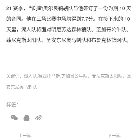
21 赛季，当时新奥尔良鹈鹕队与他签订了一份为期 10 天
的合同。他在三场比赛中场均得到7.7分。在接下来的 10
天里，湖人队将面对明尼苏达森林狼队、芝加哥公牛队、
菲尼克斯太阳队、圣安东尼奥马刺队和布鲁克林篮网队。
关键词：湖人队,赛亚托马斯,芝加哥公牛队、菲尼克斯太阳队、圣
安东尼奥马刺队
标签：
上一篇:
下一篇: