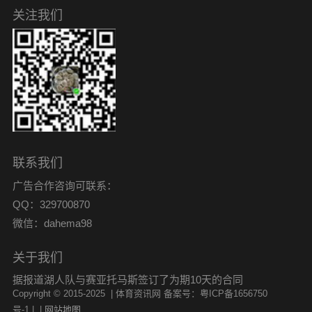
关注我们
联系我们
广告合作咨询可联系：
QQ：329700870
微信：dahema98
关于我们
据报道湖人队与赛亚托马斯签订了为期10天的合同
Copyright © 2015-2025 | 体育资讯网 备案号：粤ICP备1656750
号-1 | |
网站地图