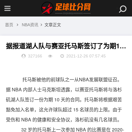
首页
NBA资讯
文章正文
据报道湖人队与赛亚托马斯签订了为期10天的合同
327166
2021-12-26 07:57:45
托马斯被他的前球队之一从NBA发展联盟征召。
据 NBA 内部人士马克斯坦透露，以赛亚托马斯将与洛杉
矶湖人队签订一份为期 10 天的合同。托马斯将根据艰苦
豁免加入名单，这允许球队超过 15 名球员的上限。由于
受伤和 NBA 的健康和安全协议，洛杉矶没有几名球员。
32 岁的托马斯上一次参加 NBA 的比赛是在 2020-