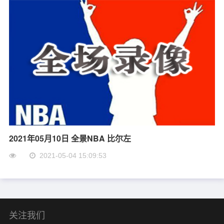
2021年05月10日 全景NBA 比尔左
2021-05-04 15:09:53
关注我们