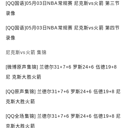
[QQ国语]05月03日NBA常规赛 尼克斯vs火箭 第三节
录像
[QQ国语]05月03日NBA常规赛 尼克斯vs火箭 第四节
录像
尼克斯vs火箭 集锦
[微博原声集锦] 兰德尔31+7+6 罗斯24+6 伍德19+8
尼 克斯大胜火箭
[QQ原声集锦] 兰德尔31+7+6 罗斯24+6 伍德19+8 尼
克斯大胜火箭
[QQ全场集锦] 兰德尔31+7+6 罗斯24+6 伍德19+8 尼
克斯大胜火箭