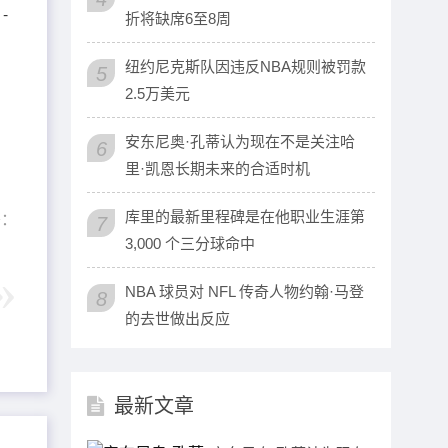
-
折将缺席6至8周
纽约尼克斯队因违反NBA规则被罚款
5
2.5万美元
安东尼奥·孔蒂认为现在不是关注哈
6
里·凯恩长期未来的合适时机
库里的最新里程碑是在他职业生涯第
签：
7
3,000 个三分球命中
NBA 球员对 NFL 传奇人物约翰·马登
8
的去世做出反应
最新文章