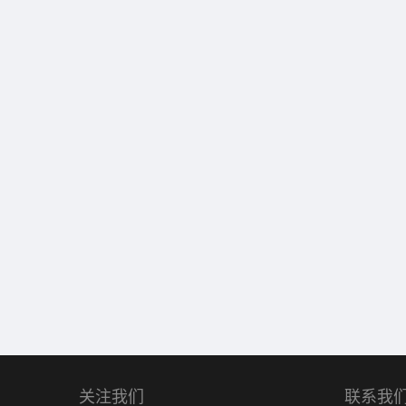
关注我们
联系我